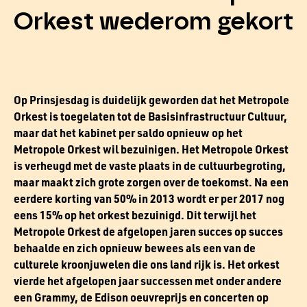
Orkest wederom gekort
Op Prinsjesdag is duidelijk geworden dat het Metropole
Orkest is toegelaten tot de Basisinfrastructuur Cultuur,
maar dat het kabinet per saldo opnieuw op het
Metropole Orkest wil bezuinigen. Het Metropole Orkest
is verheugd met de vaste plaats in de cultuurbegroting,
maar maakt zich grote zorgen over de toekomst. Na een
eerdere korting van 50% in 2013 wordt er per 2017 nog
eens 15% op het orkest bezuinigd. Dit terwijl het
Metropole Orkest de afgelopen jaren succes op succes
behaalde en zich opnieuw bewees als een van de
culturele kroonjuwelen die ons land rijk is. Het orkest
vierde het afgelopen jaar successen met onder andere
een Grammy, de Edison oeuvreprijs en concerten op