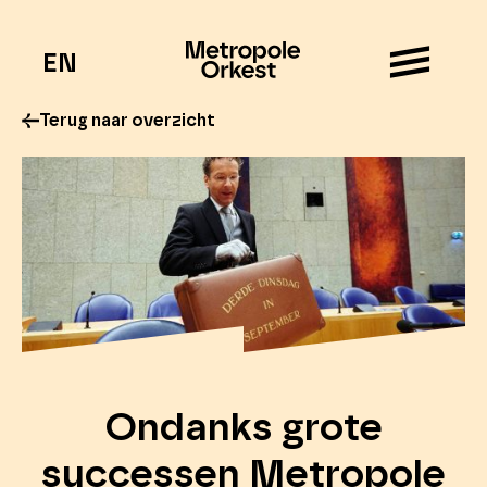
EN
Terug naar overzicht
Ondanks grote
successen Metropole