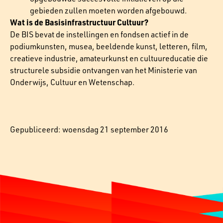
gebieden zullen moeten worden afgebouwd.
Wat is de Basisinfrastructuur Cultuur?
De BIS bevat de instellingen en fondsen actief in de
podiumkunsten, musea, beeldende kunst, letteren, film,
creatieve industrie, amateurkunst en cultuureducatie die
structurele subsidie ontvangen van het Ministerie van
Onderwijs, Cultuur en Wetenschap.
Gepubliceerd: woensdag 21 september 2016