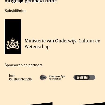
mogelijk gemaakt door:
Subsidiënten
Sponsoren en partners