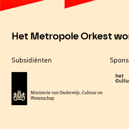
Het Metropole Orkest wo
Subsidiënten
Spons