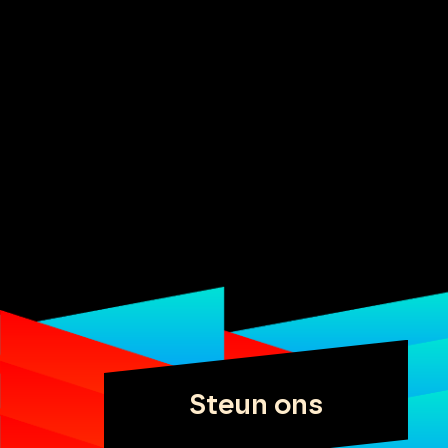
Steun ons