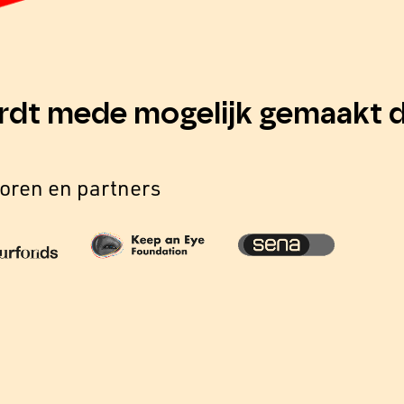
rdt mede mogelijk gemaakt d
oren en partners