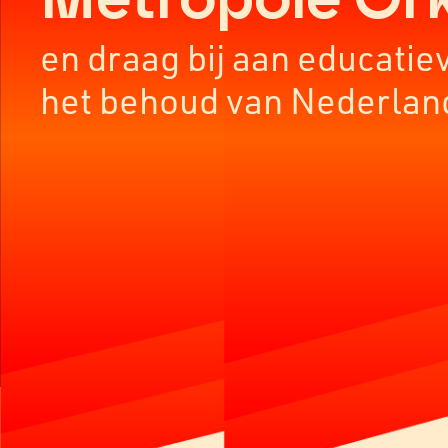
en draag bij aan educatie
het behoud van Nederlan