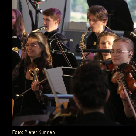
Foto: Pieter Kunnen