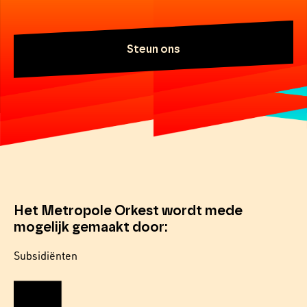
Steun ons
Het Metropole Orkest wordt mede
mogelijk gemaakt door:
Subsidiënten