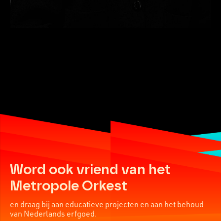
Word ook vriend van het
Metropole Orkest
en draag bij aan educatieve projecten en aan het behoud
van Nederlands erfgoed.