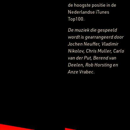
de hoogste positie in de
Nederlandse iTunes
Top100.
De muziek die gespeeld
wordt is gearrangeerd door
Jochen Neuffer, Vladimir
Nikolov, Chris Muller, Carlo
van der Put, Berend van
Deelen, Rob Horsting en
Anze Vrabec.