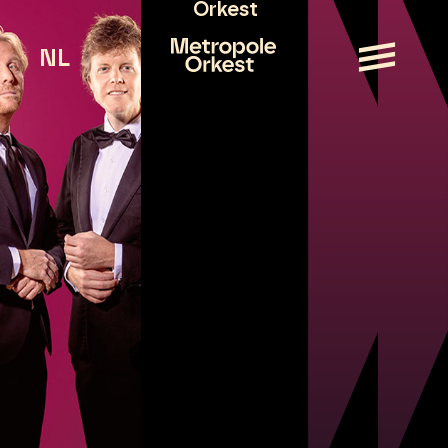
Orkest
NL