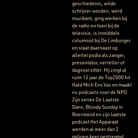
geschiedenis, wilde
schrijver worden, werd
muzikant, ging werken bij
de radio en toen bij de
televisie, is inmiddels
columnist bij De Limburger
en staat daarnaast op
allerlei podia als zanger,
presentator, verteller of
dagvoorzitter. Hij zingt al
ruim 15 jaar de Top2000 hit
Hald Mich Ens Vas en maakt
nu podcasts voor de NPO.
Zijn series De Laatste
Dans, Bloody Sunday in
Roermond en zijn laatste
podcast Het Apparaat
werden al meer dan 2
miljoen keer gestreamd.