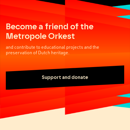
Become a friend of the
Metropole Orkest
and contribute to educational projects and the
preservation of Dutch heritage.
Support and donate