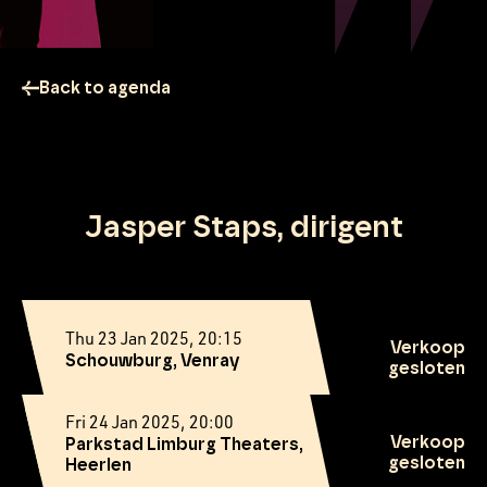
Back to agenda
Jasper Staps, dirigent
Thu 23 Jan 2025, 20:15
Verkoop
Schouwburg, Venray
gesloten
Fri 24 Jan 2025, 20:00
Verkoop
Parkstad Limburg Theaters,
gesloten
Heerlen