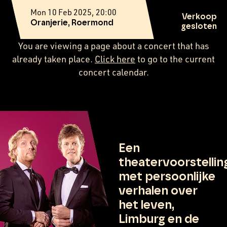
Mon 10 Feb 2025, 20:00
Verkoop
Oranjerie, Roermond
gesloten
You are viewing a page about a concert that has
already taken place.
Click here
to go to the current
concert calendar.
Een
theatervoorstellin
met persoonlijke
verhalen over
het leven,
Limburg en de