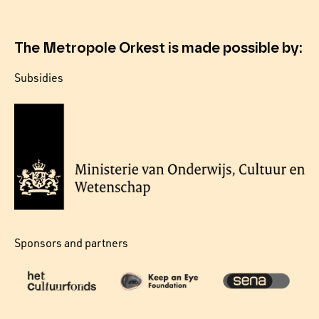
The Metropole Orkest is made possible by:
Subsidies
Sponsors and partners