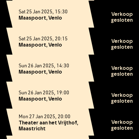
Sat 25 Jan 2025, 15:30
Verkoop
Maaspoort, Venlo
gesloten
Sat 25 Jan 2025, 20:15
Verkoop
Maaspoort, Venlo
gesloten
Sun 26 Jan 2025, 14:30
Verkoop
Maaspoort, Venlo
gesloten
Sun 26 Jan 2025, 19:00
Verkoop
Maaspoort, Venlo
gesloten
Mon 27 Jan 2025, 20:00
Verkoop
Theater aan het Vrijthof,
gesloten
Maastricht