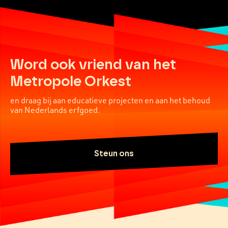
Word ook vriend van het
Metropole Orkest
en draag bij aan educatieve projecten en aan het behoud
van Nederlands erfgoed.
Steun ons