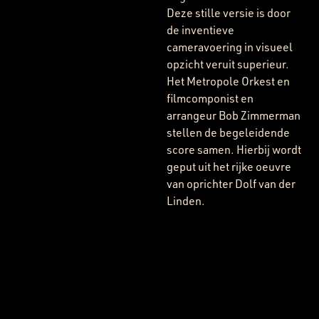
Deze stille versie is door
de inventieve
cameravoering in visueel
opzicht veruit superieur.
Het Metropole Orkest en
filmcomponist en
arrangeur Bob Zimmerman
stellen de begeleidende
score samen. Hierbij wordt
geput uit het rijke oeuvre
van oprichter Dolf van der
Linden.