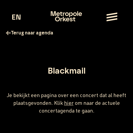
EN
Terug naar agenda
Blackmail
Je bekijkt een pagina over een concert dat al heeft
plaatsgevonden.
Klik
hier
om naar de actuele
concertagenda te gaan.