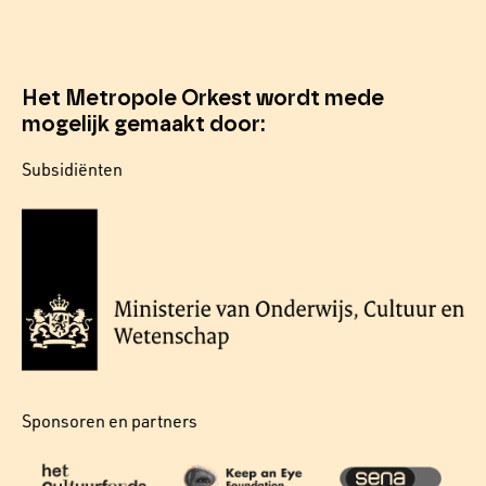
Het Metropole Orkest wordt mede
mogelijk gemaakt door:
Subsidiënten
Sponsoren en partners