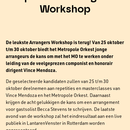
Workshop
De leukste Arrangers Workshop is terug! Van 25 oktober
t/m 30 oktober biedt het Metropole Orkest jonge
arrangeurs de kans om met het MO te werken onder
leiding van de veelgeprezen componist en honorair
dirigent Vince Mendoza.
De geselecteerde kandidaten zullen van 25 t/m 30
oktober deelnemen aan repetities en masterclasses van
Vince Mendoza en het Metropole Orkest. Daarnaast
krijgen de acht gelukkigen de kans om een arrangement
voor gastsolist Becca Stevens te schrijven. De laatste
avond van de workshop zal het eindresultaat aan een live
publiek in LantarenVenster in Rotterdam worden