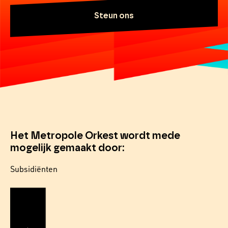
Steun ons
Het Metropole Orkest wordt mede
mogelijk gemaakt door:
Subsidiënten