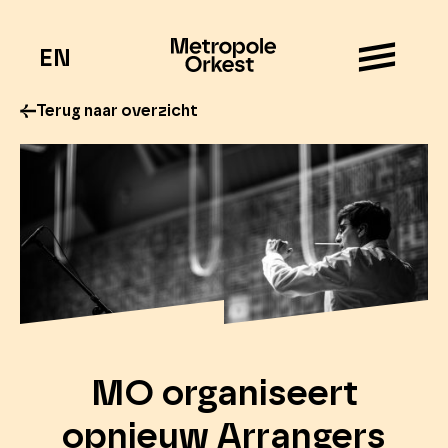
EN
Terug naar overzicht
MO organiseert
opnieuw Arrangers