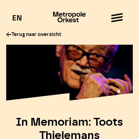
EN
Terug naar overzicht
In Memoriam: Toots
Thielemans