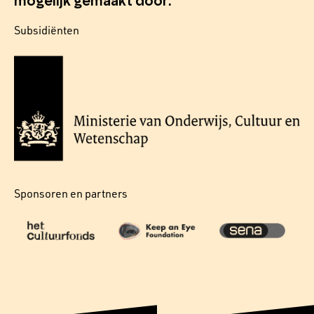
mogelijk gemaakt door:
Subsidiënten
Sponsoren en partners