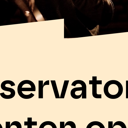
servato