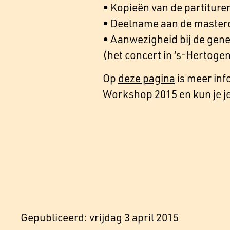
• Kopieën van de partiture
• Deelname aan de master
• Aanwezigheid bij de gene
(het concert in ‘s-Hertogen
Op
deze pagina
is meer inf
Workshop 2015 en kun je je
Gepubliceerd: vrijdag 3 april 2015