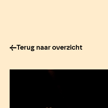
Terug naar overzicht