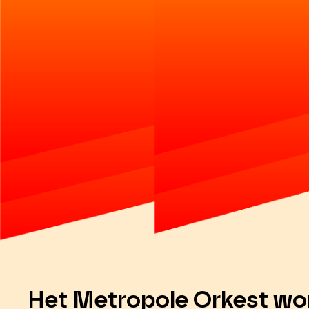
Het Metropole Orkest wo