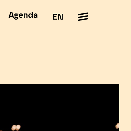
Agenda
EN