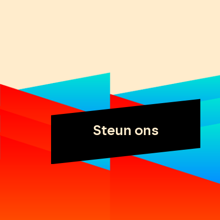
Steun ons