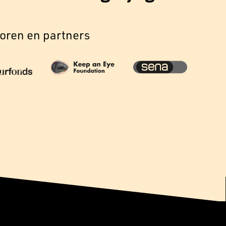
oren en partners