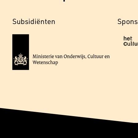
Subsidiënten
Spons