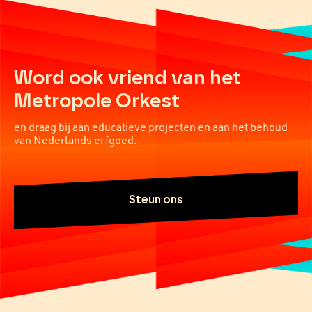
Word ook vriend van het
Metropole Orkest
en draag bij aan educatieve projecten en aan het behoud
van Nederlands erfgoed.
Steun ons