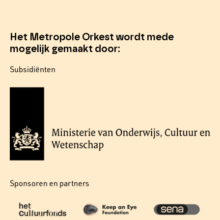
Het Metropole Orkest wordt mede
mogelijk gemaakt door:
Subsidiënten
Sponsoren en partners