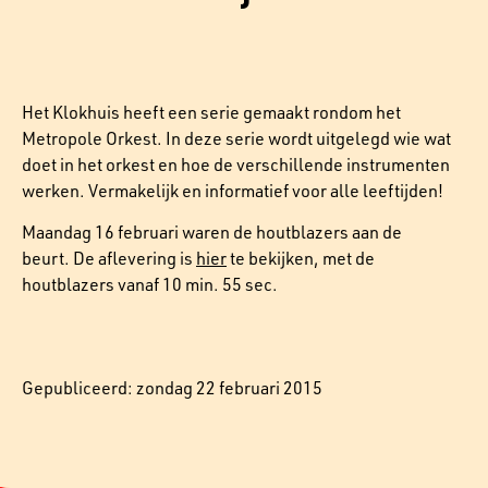
Het Klokhuis heeft een serie gemaakt rondom het
Metropole Orkest. In deze serie wordt uitgelegd wie wat
doet in het orkest en hoe de verschillende instrumenten
werken. Vermakelijk en informatief voor alle leeftijden!
Maandag 16 februari waren de houtblazers aan de
beurt. De aflevering is
hier
te bekijken, met de
houtblazers vanaf 10 min. 55 sec.
Gepubliceerd: zondag 22 februari 2015