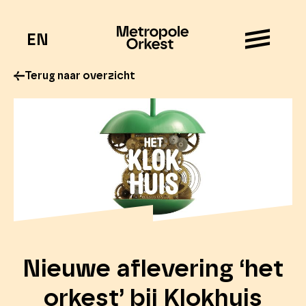
EN
Terug naar overzicht
Nieuwe aflevering ‘het
orkest’ bij Klokhuis