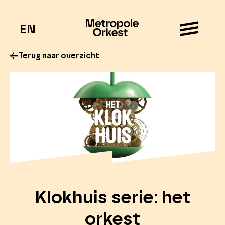
EN
Terug naar overzicht
Klokhuis serie: het
orkest