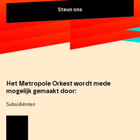
Steun ons
Het Metropole Orkest wordt mede
mogelijk gemaakt door:
Subsidiënten