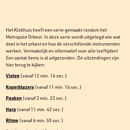
Het Klokhuis heeft een serie gemaakt rondom het
Metropole Orkest. In deze serie wordt uitgelegd wie wat
doet in het orkest en hoe de verschillende instrumenten
werken. Vermakelijk en informatief voor alle leeftijden!
Een aantal items is al uitgezonden. De uitzendingen zijn
hier terug te kijken:
Violen
(vanaf 12 min. 14 sec.)
Koperblazers
(vanaf 11 min. 16 sec.)
Pauken
(vanaf 2 min. 22 sec.)
Harp
(vanaf 11 min. 42 sec.)
Ritme
(vanaf 6 min. 50 sec.)