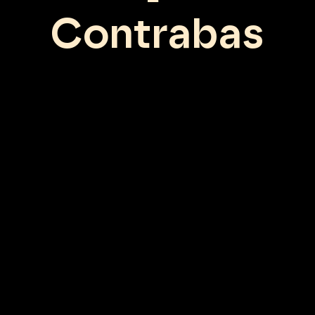
Contrabas