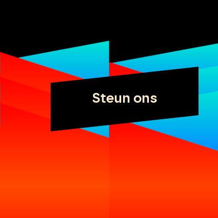
Steun ons