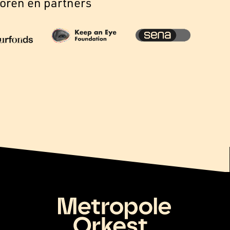
oren en partners