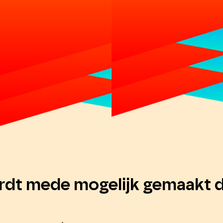
rdt mede mogelijk gemaakt d