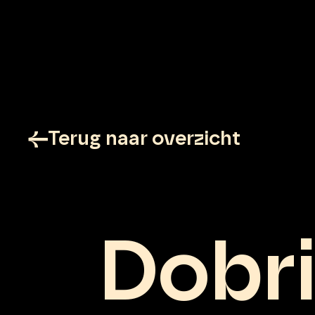
Terug naar overzicht
Dobri