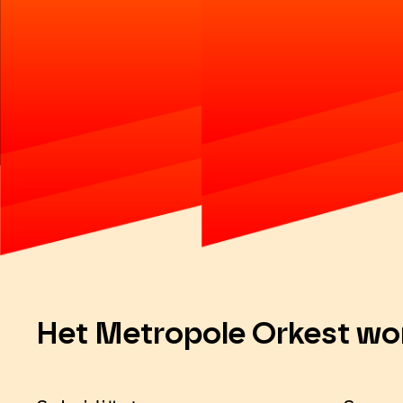
Het Metropole Orkest wo