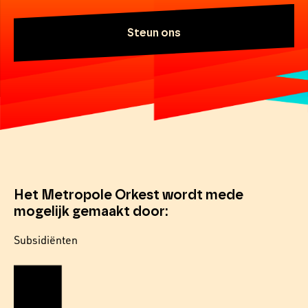
Steun ons
Het Metropole Orkest wordt mede
mogelijk gemaakt door:
Subsidiënten