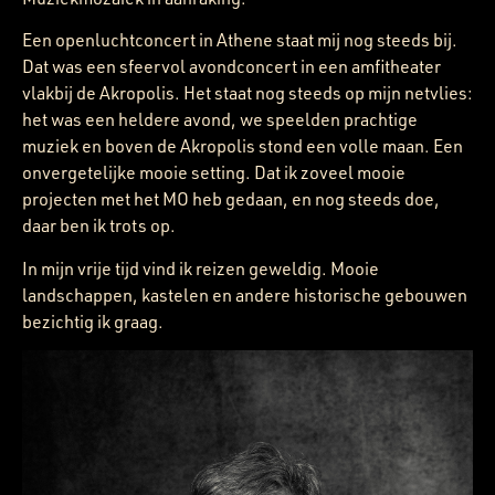
Een openluchtconcert in Athene staat mij nog steeds bij.
Dat was een sfeervol avondconcert in een amfitheater
vlakbij de Akropolis. Het staat nog steeds op mijn netvlies:
het was een heldere avond, we speelden prachtige
muziek en boven de Akropolis stond een volle maan. Een
onvergetelijke mooie setting. Dat ik zoveel mooie
projecten met het MO heb gedaan, en nog steeds doe,
daar ben ik trots op.
In mijn vrije tijd vind ik reizen geweldig. Mooie
landschappen, kastelen en andere historische gebouwen
bezichtig ik graag.