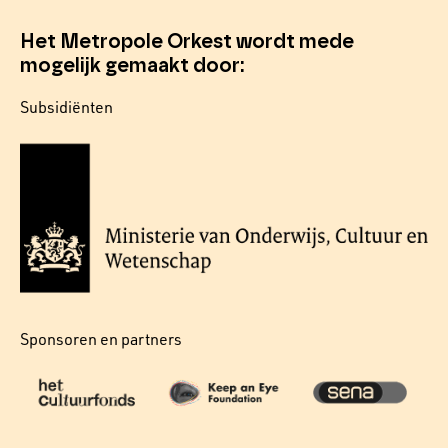
Het Metropole Orkest wordt mede
mogelijk gemaakt door:
Subsidiënten
Sponsoren en partners