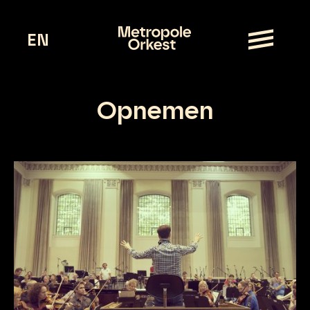
EN
Opnemen