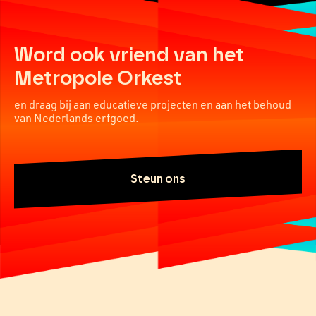
Word ook vriend van het
Metropole Orkest
en draag bij aan educatieve projecten en aan het behoud
van Nederlands erfgoed.
Steun ons