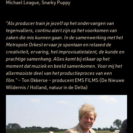
Michael League, Snarky Puppy
“Als producer train je jezelf op het ondervangen van
tegenvallers, continu alert zijn op het voorkomen van
zaken die mis kunnen gaan. In de samenwerking met het
Metropole Orkest ervaar je spontaan en relaxed de
creativiteit, ervaring, het improvisatietalent, de kunde en
prachtige samenhang. Alles komt bij elkaar op het
moment dat muziek en beeld samenkomen. Voor mij het
allermooiste deel van het productieproces van een
film.”
– Ton Okkerse – producent EMS FILMS (De Nieuwe
Wildernis / Holland, natuur in de Delta)