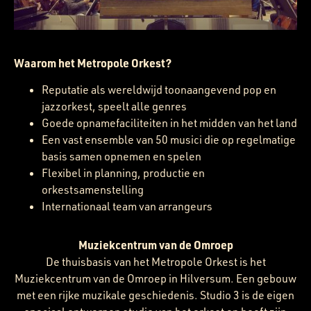
Waarom het Metropole Orkest?
Reputatie als wereldwijd toonaangevend pop en
jazzorkest, speelt alle genres
Goede opnamefaciliteiten in het midden van het land
Een vast ensemble van 50 musici die op regelmatige
basis samen opnemen en spelen
Flexibel in planning, productie en
orkestsamenstelling
Internationaal team van arrangeurs
Muziekcentrum van de Omroep
De thuisbasis van het Metropole Orkest is het
Muziekcentrum van de Omroep in Hilversum. Een gebouw
met een rijke muzikale geschiedenis. Studio 3 is de eigen