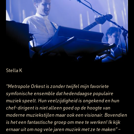
Stella K
“Metropole Orkest is zonder twijfel mijn favoriete
symfonische ensemble dat hedendaagse populaire
muziek speelt. Hun veelzijdigheid is ongekend en hun
chef-dirigent is niet alleen goed op de hoogte van
moderne muziekstijlen maar ook een visionair. Bovendien
is het een fantastische groep om mee te werken! Ik kijk
ernaar uit om nog vele jaren muziek met ze te maken”
–