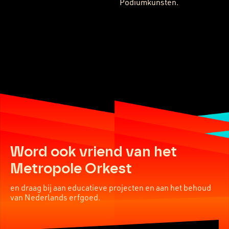
Podiumkunsten.
Word ook vriend van het
Metropole Orkest
en draag bij aan educatieve projecten en aan het behoud
van Nederlands erfgoed.