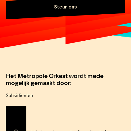
Steun ons
Het Metropole Orkest wordt mede
mogelijk gemaakt door:
Subsidiënten