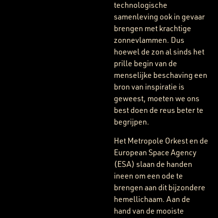
technologische
samenleving ook in gevaar
brengen met krachtige
zonnevlammen. Dus
hoewel de zon al sinds het
prille begin van de
menselijke beschaving een
bron van inspiratie is
geweest, moeten we ons
best doen de reus beter te
begrijpen.
Het Metropole Orkest en de
European Space Agency
(ESA) slaan de handen
ineen om een ode te
brengen aan dit bijzondere
hemellichaam. Aan de
hand van de mooiste