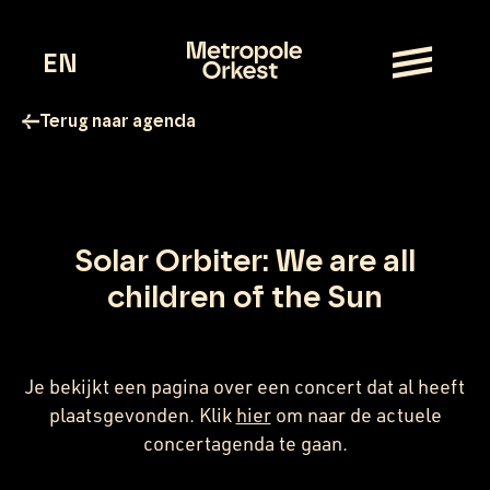
EN
Terug naar agenda
Solar Orbiter: We are all
children of the Sun
Je bekijkt een pagina over een concert dat al heeft
plaatsgevonden.
Klik
hier
om naar de actuele
concertagenda te gaan.