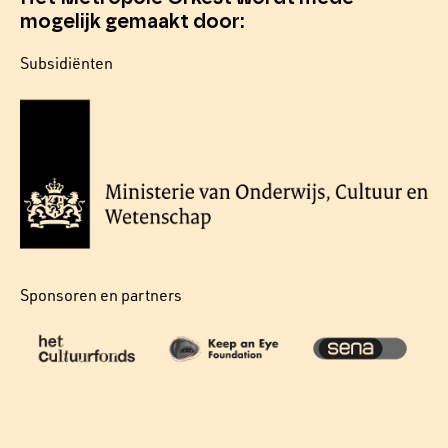
mogelijk gemaakt door:
Subsidiënten
Sponsoren en partners