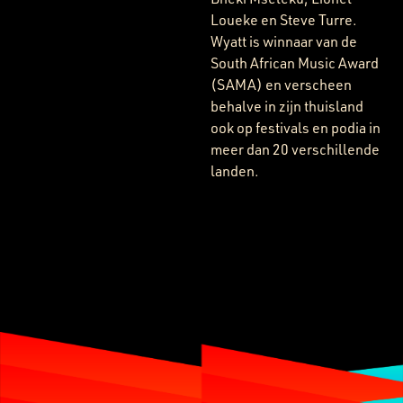
Loueke en Steve Turre.
Wyatt is winnaar van de
South African Music Award
(SAMA) en verscheen
behalve in zijn thuisland
ook op festivals en podia in
meer dan 20 verschillende
landen.