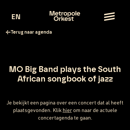
EN
Terug naar agenda
MO Big Band plays the South
African songbook of jazz
Je bekijkt een pagina over een concert dat al heeft
plaatsgevonden.
Klik
hier
om naar de actuele
concertagenda te gaan.