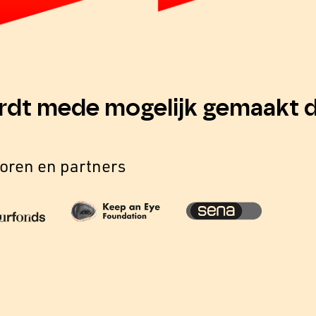
rdt mede mogelijk gemaakt d
oren en partners