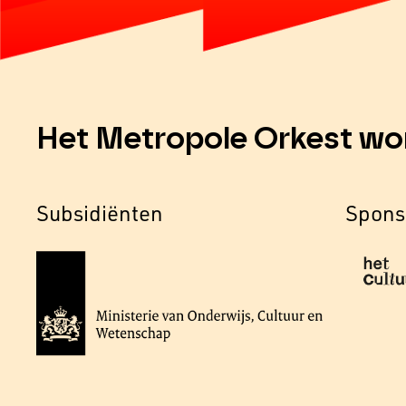
Het Metropole Orkest wo
Subsidiënten
Spons