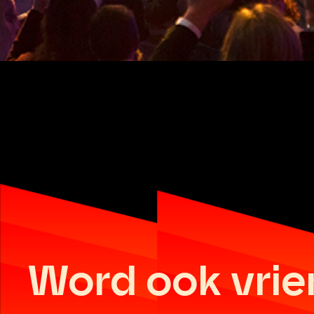
Word ook vrie