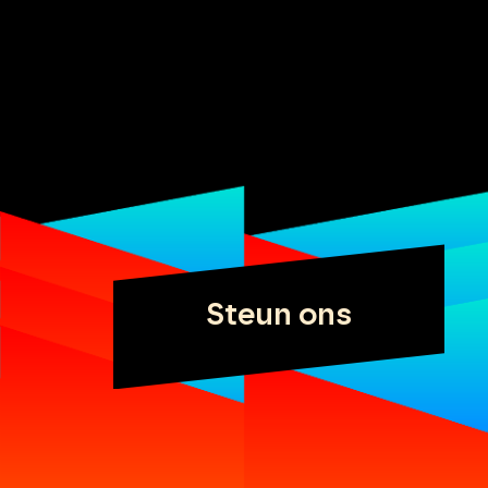
Steun ons