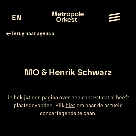
EN
Terug naar agenda
MO & Henrik Schwarz
Je bekijkt een pagina over een concert dat al heeft
plaatsgevonden.
Klik
hier
om naar de actuele
concertagenda te gaan.