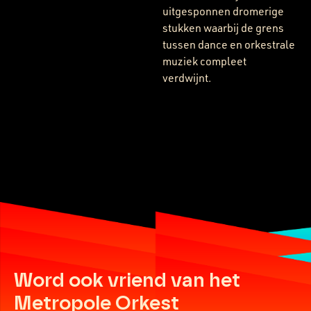
uitgesponnen dromerige
stukken waarbij de grens
tussen dance en orkestrale
muziek compleet
verdwijnt.
Word ook vriend van het
Metropole Orkest