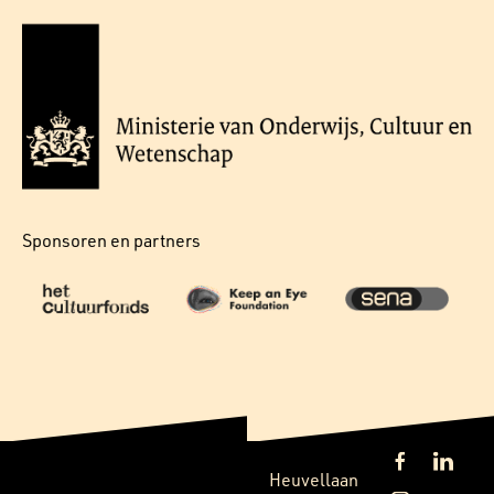
Sponsoren en partners
Heuvellaan