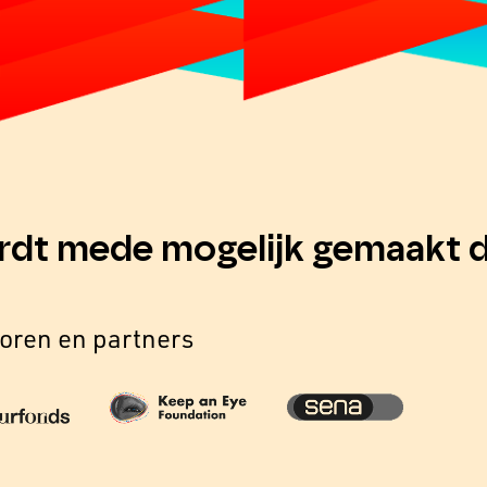
rdt mede mogelijk gemaakt d
oren en partners