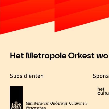
Het Metropole Orkest wo
Subsidiënten
Spons