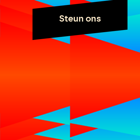
Steun ons