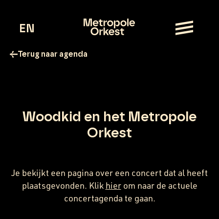
EN
Terug naar agenda
Woodkid en het Metropole
Orkest
Je bekijkt een pagina over een concert dat al heeft
plaatsgevonden.
Klik
hier
om naar de actuele
concertagenda te gaan.