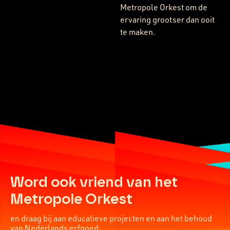
Metropole Orkest om de
ervaring grootser dan ooit
te maken.
Word ook vriend van het
Metropole Orkest
en draag bij aan educatieve projecten en aan het behoud
van Nederlands erfgoed.