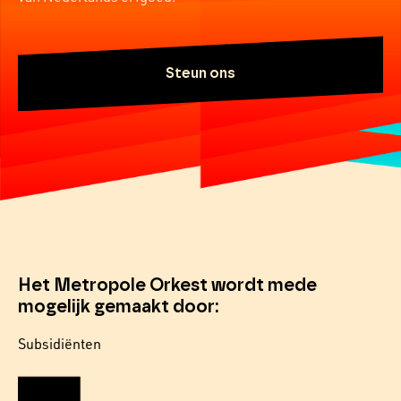
Steun ons
Het Metropole Orkest wordt mede
mogelijk gemaakt door:
Subsidiënten