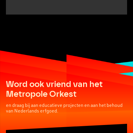
Word ook vriend van het
Metropole Orkest
en draag bij aan educatieve projecten en aan het behoud
van Nederlands erfgoed.