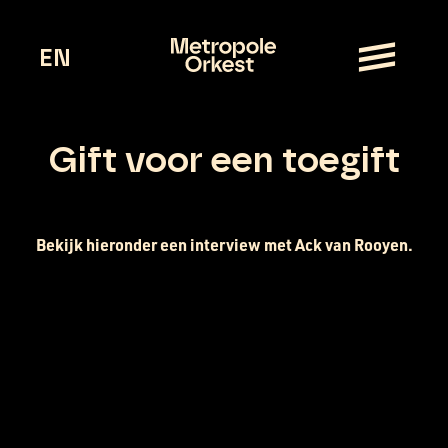
EN
Gift voor een toegift
Bekijk hieronder een interview met Ack van Rooyen.