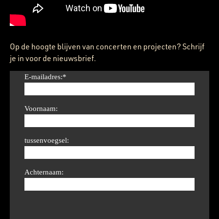
Op de hoogte blijven van concerten en projecten? Schrijf
je in voor de nieuwsbrief.