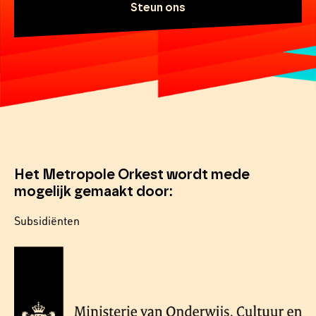
Steun ons
Het Metropole Orkest wordt mede
mogelijk gemaakt door:
Subsidiënten