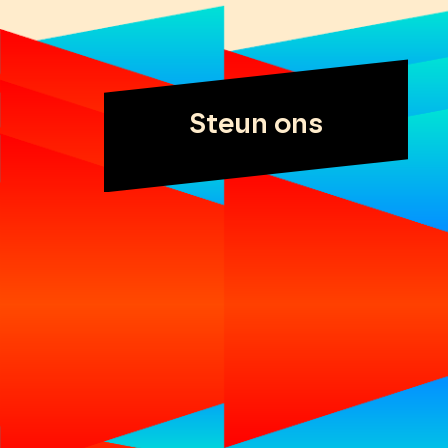
Steun ons