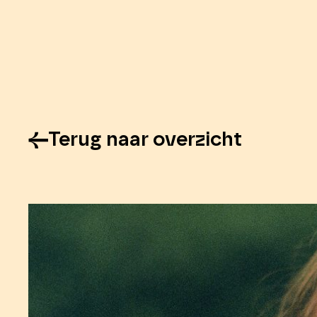
Terug naar overzicht