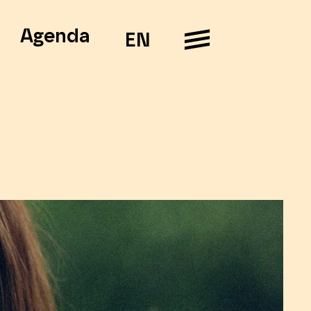
Agenda
EN