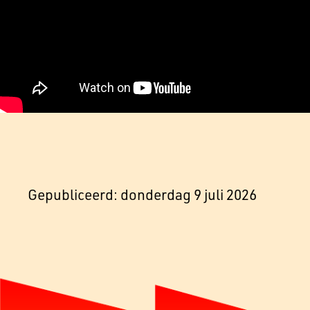
Gepubliceerd: donderdag 9 juli 2026