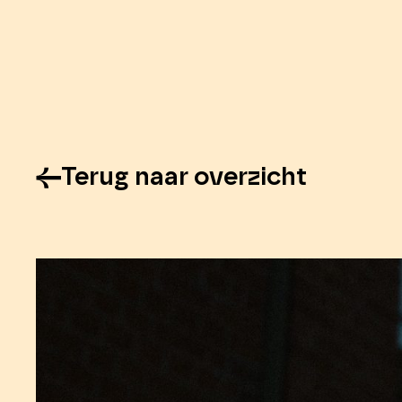
Terug naar overzicht