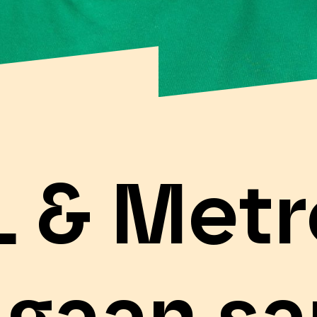
 & Metr