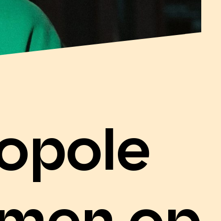
opole