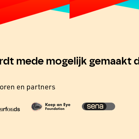
rdt mede mogelijk gemaakt d
oren en partners