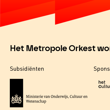
Het Metropole Orkest wo
Subsidiënten
Spons