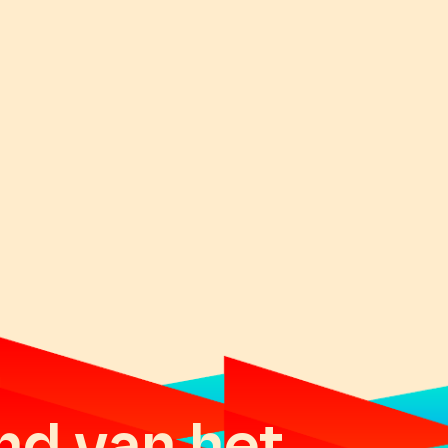
nd van het