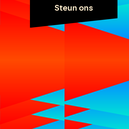
Steun ons