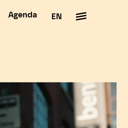
Agenda
EN