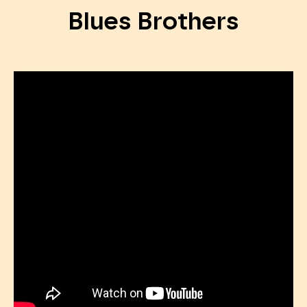
Blues Brothers