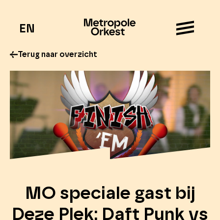
EN
Terug naar overzicht
MO speciale gast bij
Deze Plek: Daft Punk vs