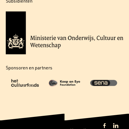
Subsidiënten
Sponsoren en partners