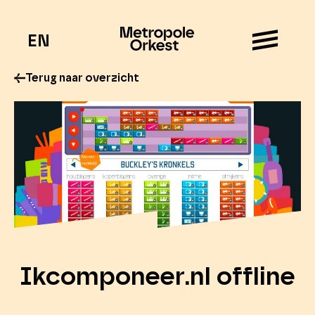
EN
Terug naar overzicht
Ikcomponeer.nl offline