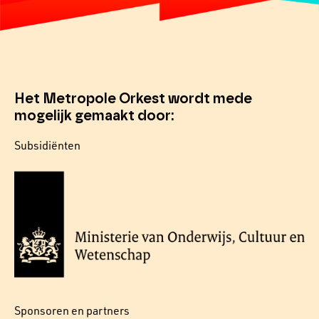
Het Metropole Orkest wordt mede
mogelijk gemaakt door:
Subsidiënten
Sponsoren en partners