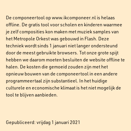
De componeertool op www.ikcomponeer.nl is helaas
offline. De gratis tool voor scholen en kinderen waarmee
je zelf composities kon maken met muziek samples van
het Metropole Orkest was gebouwd in Flash. Deze
techniek wordt sinds 1 januari niet langer ondersteund
door de meest gebruikte browsers. Tot onze grote spijt
hebben we daarom moeten besluiten de website offline te
halen. De kosten die gemoeid zouden zijn met het
opnieuw bouwen van de componeertool in een andere
programmeertaal zijn substantieel. In het huidige
culturele en economische klimaat is het niet mogelijk de
tool te blijven aanbieden.
Gepubliceerd: vrijdag 1 januari 2021