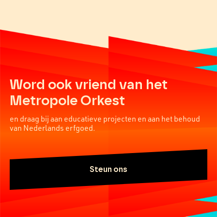
Word ook vriend van het
Metropole Orkest
en draag bij aan educatieve projecten en aan het behoud
van Nederlands erfgoed.
Steun ons