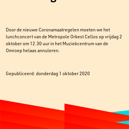
Door de nieuwe Coronamaatregelen moeten we het
lunchconcert van de Metropole Orkest Cellos op vrijdag 2
oktober om 12.30 uur in het Muziekcentrum van de
Omroep helaas annuleren.
Gepubliceerd: donderdag 1 oktober 2020