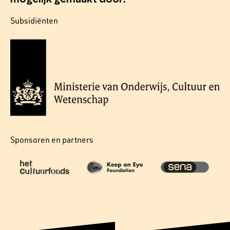
Subsidiënten
Sponsoren en partners