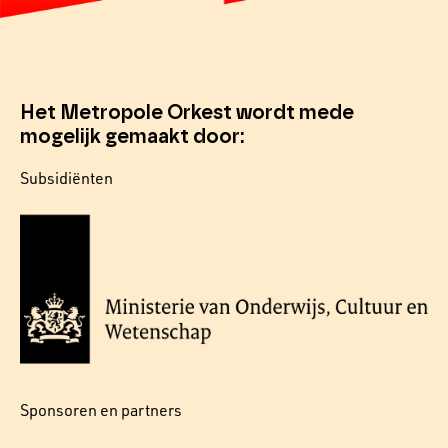
Het Metropole Orkest wordt mede
mogelijk gemaakt door:
Subsidiënten
Sponsoren en partners