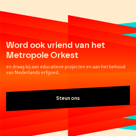
Word ook vriend van het
Metropole Orkest
en draag bij aan educatieve projecten en aan het behoud
van Nederlands erfgoed.
Steun ons