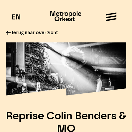
EN
Terug naar overzicht
Reprise Colin Benders &
MO