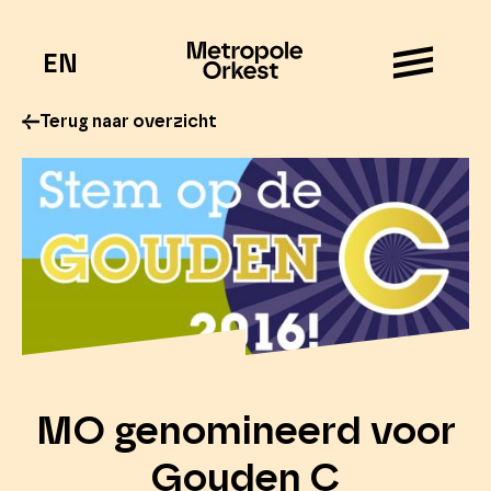
EN
Terug naar overzicht
MO genomineerd voor
Gouden C