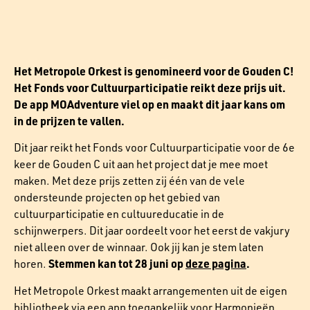
Het Metropole Orkest is genomineerd voor de Gouden C!
Het Fonds voor Cultuurparticipatie reikt deze prijs uit.
De app MOAdventure viel op en maakt dit jaar kans om
in de prijzen te vallen.
Dit jaar reikt het Fonds voor Cultuurparticipatie voor de 6e
keer de Gouden C uit aan het project dat je mee moet
maken. Met deze prijs zetten zij één van de vele
ondersteunde projecten op het gebied van
cultuurparticipatie en cultuureducatie in de
schijnwerpers. Dit jaar oordeelt voor het eerst de vakjury
niet alleen over de winnaar. Ook jij kan je stem laten
Stemmen kan tot 28 juni op
deze pagina
.
horen.
Het Metropole Orkest maakt arrangementen uit de eigen
bibliotheek via een app toegankelijk voor Harmonieën,