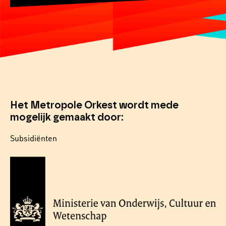
Het Metropole Orkest wordt mede
mogelijk gemaakt door:
Subsidiënten